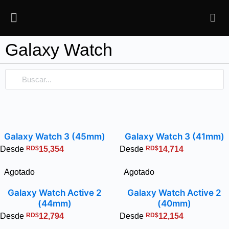
Galaxy Watch
Galaxy Watch 3 (45mm)
Galaxy Watch 3 (41mm)
Desde
RD$
15,354
Desde
RD$
14,714
Agotado
Agotado
Galaxy Watch Active 2
Galaxy Watch Active 2
(44mm)
(40mm)
Desde
RD$
12,794
Desde
RD$
12,154